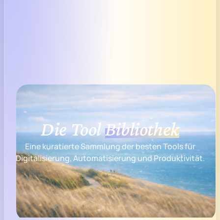
Die Tool
Bibliothek
Eine kuratierte Sammlung der besten Tools für
Digitalisierung, Automatisierung und Produktivität.