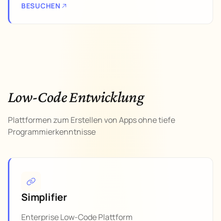
BESUCHEN
Low-Code Entwicklung
Plattformen zum Erstellen von Apps ohne tiefe
Programmierkenntnisse
Simplifier
Enterprise Low-Code Plattform