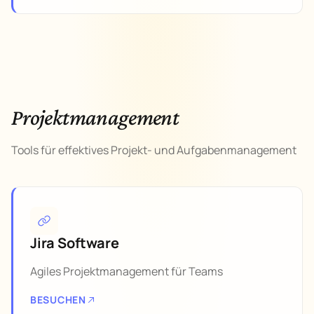
Projektmanagement
Tools für effektives Projekt- und Aufgabenmanagement
Jira Software
Agiles Projektmanagement für Teams
BESUCHEN