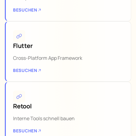
BESUCHEN
Flutter
Cross-Platform App Framework
BESUCHEN
Retool
Interne Tools schnell bauen
BESUCHEN