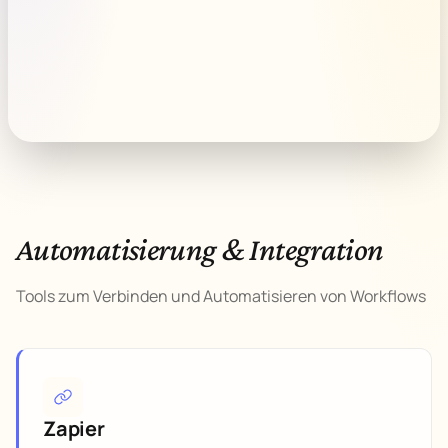
Automatisierung & Integration
Tools zum Verbinden und Automatisieren von Workflows
Zapier