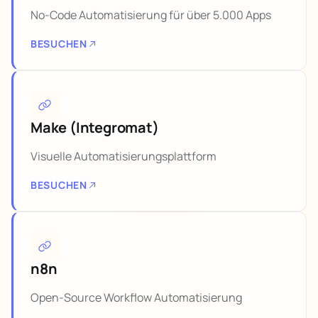
No-Code Automatisierung für über 5.000 Apps
BESUCHEN
Make (Integromat)
Visuelle Automatisierungsplattform
BESUCHEN
n8n
Open-Source Workflow Automatisierung