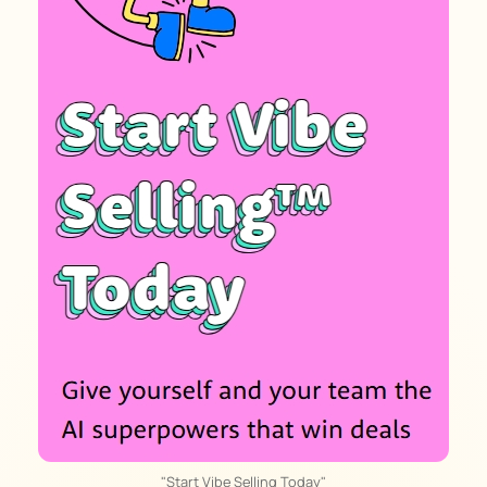
"Start Vibe Selling Today"