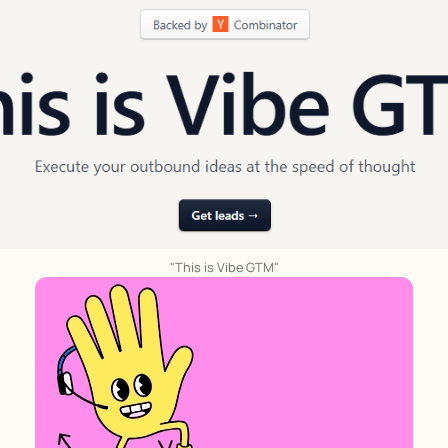
"This is Vibe GTM"